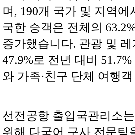
며, 190개 국가 및 지역
국한 승객은 전체의 63.2
증가했습니다. 관광 및 
47.9%로 전년 대비 51.
와 가족·친구 단체 여행객
선전공항 출입국관리소는 
위해 다국어 구사 전문팀