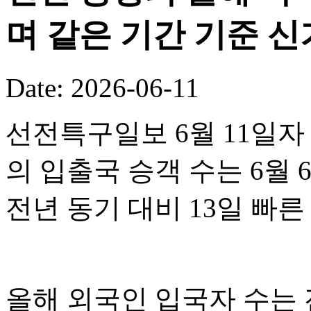
며 같은 기간 기준 
Date: 2026-06-11
선전특구일보 6월 11일자
의 입출국 승객 수는 6월 
전년 동기 대비 13일 빠
올해 외국인 입국자 수는 전