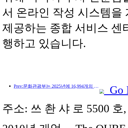
서 온라인 작성 시스템을
제공하는 종합 서비스 센
행하고 있습니다.
Prev:문화관광부는 2025년에 16,994개의 A급 관광지에 75억 1천만 명의 관광객이 방문하여 5,544억 9천만 위안의 관광 수입을 올릴 것으로 예상한다고 발표했습니다.
Go 
주소: 쓰 촨 샤 로 5500 호