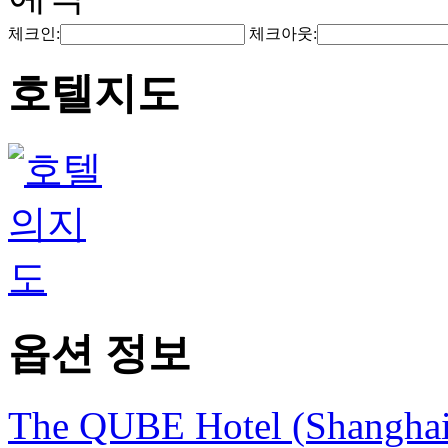
체크인:
체크아웃:
호텔지도
옵션 정보
The QUBE Hotel (Shangha