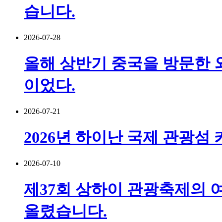
습니다.
2026-07-28
올해 상반기 중국을 방문한 외국
이었다.
2026-07-21
2026년 하이난 국제 관광섬
2026-07-10
제37회 상하이 관광축제의 여
올렸습니다.