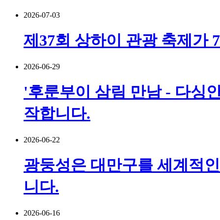
2026-07-03
제37회 상하이 관광 축제가 
2026-06-29
'후룬부이 삼림 만남 - 다싱안
작합니다.
2026-06-22
광둥성은 대만구를 세계적인 
니다.
2026-06-16