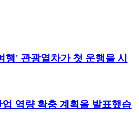
 여행' 관광열차가 첫 운행을 시
업 역량 확충 계획을 발표했습