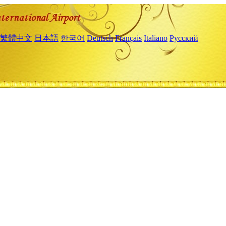
繁體中文
日本語
한국어
Deutsch
Français
Italiano
Русский