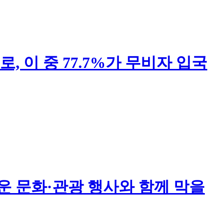
, 이 중 77.7%가 무비자 입국
운 문화·관광 행사와 함께 막을