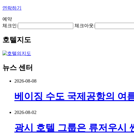
연락하기
예약
체크인:
체크아웃:
호텔지도
뉴스 센터
2026-08-08
베이징 수도 국제공항의 여름 
2026-08-02
광시 호텔 그룹은 류저우시 