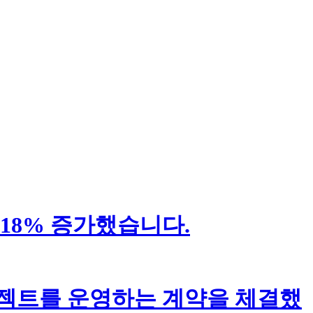
18% 증가했습니다.
로젝트를 운영하는 계약을 체결했