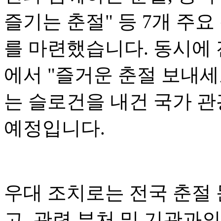
즐기는 춘절" 등 7개 주요
를 마련했습니다. 동시에 전
에서 "즐거운 춘절 보내세
는 슬로건을 내건 국가 관
예정입니다.
우대 조치로는 전국 춘절
고, 관련 부처 및 기관과