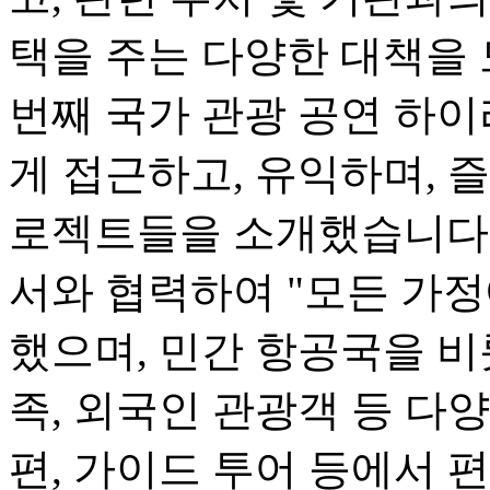
택을 주는 다양한 대책을 
번째 국가 관광 공연 하
게 접근하고, 유익하며, 즐
로젝트들을 소개했습니다.
서와 협력하여 "모든 가정
했으며, 민간 항공국을 비
족, 외국인 관광객 등 다
편, 가이드 투어 등에서 