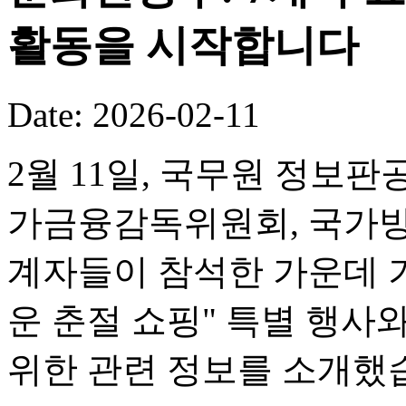
활동을 시작합니다
Date: 2026-02-11
2월 11일, 국무원 정보판
가금융감독위원회, 국가방
계자들이 참석한 가운데 기
운 춘절 쇼핑" 특별 행사
위한 관련 정보를 소개했