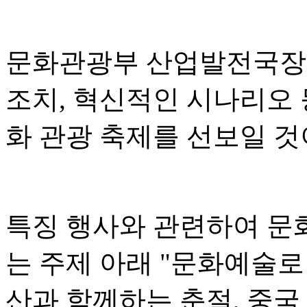
문화관광부 산업발전국장 
조치, 혁신적인 시나리오 
화 관광 축제를 선보일 
특징 행사와 관련하여 문
는 주제 아래 "문화예술로
산과 함께하는 춘절, 중국