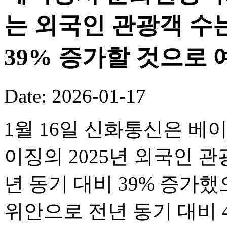
는 외국인 관광객 수는
39% 증가할 것으로 
Date: 2026-01-17
1월 16일 신화통신은 베
이징의 2025년 외국인 관
년 동기 대비 39% 증가했
위안으로 전년 동기 대비 