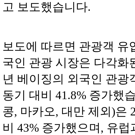
고 보도했습니다.
보도에 따르면 관광객 유
국인 관광 시장은 다각화된
년 베이징의 외국인 관광객
동기 대비 41.8% 증가했
콩, 마카오, 대만 제외)은 
비 43% 증가했으며, 유럽