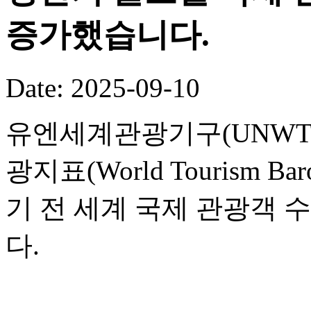
증가했습니다.
Date: 2025-09-10
유엔세계관광기구(UNWTO
광지표(World Tourism B
기 전 세계 국제 관광객 
다.