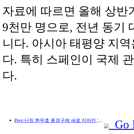
자료에 따르면 올해 상반기
9천만 명으로, 전년 동기 
니다. 아시아 태평양 지역
다. 특히 스페인이 국제 
다.
Prev:난징 현무호 풍경구에 새로 지어진 '진링 시관'을 포함한 4개의 문화 공간이 공식적으로 개장했습니다.
Go 