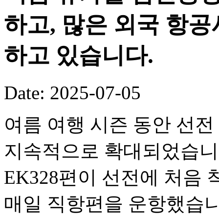
하고, 많은 외국 항
하고 있습니다.
Date: 2025-07-05
여름 여행 시즌 동안 선전
지속적으로 확대되었습니다.
EK328편이 선전에 처음
매일 직항편을 운항했습니다