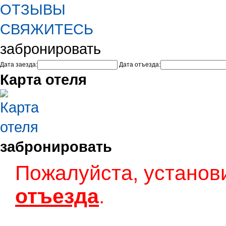
ОТЗЫВЫ
СВЯЖИТЕСЬ
забронировать
Дата заезда:
Дата отъезда:
Карта отеля
забронировать
Пожалуйста, установ
отъезда
.