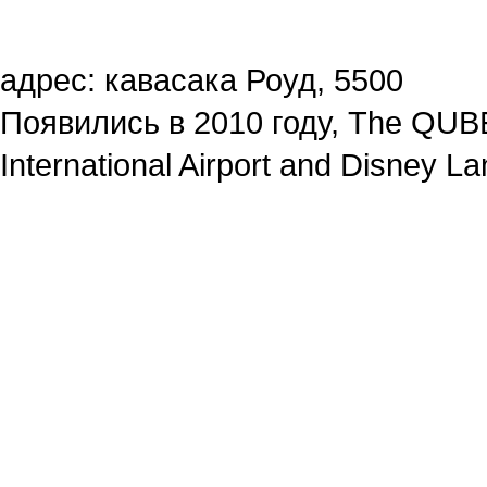
адрес: кавасака Роуд, 5500
Появились в 2010 году, The QUBE
International Airport and Disney La