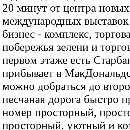
20 минут от центра новых
международных выставок 
бизнес - комплекс, торго
побережья зелени и торго
первом этаже есть Старба
прибывает в МакДональдс,
можно добраться до второ
песчаная дорога быстро п
номер просторный, прост
просторный, уютный и ко