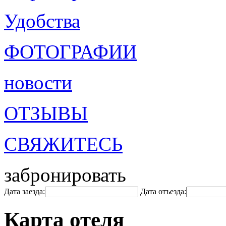
Удобства
ФОТОГРАФИИ
новости
ОТЗЫВЫ
СВЯЖИТЕСЬ
забронировать
Дата заезда:
Дата отъезда:
Карта отеля