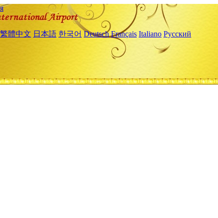
я
繁體中文
日本語
한국어
Deutsch
Français
Italiano
Русский