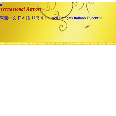
я
繁體中文
日本語
한국어
Deutsch
Français
Italiano
Русский