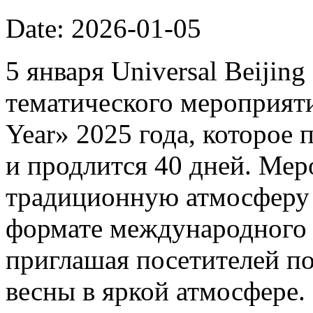
Date: 2026-01-05
5 января Universal Beijin
тематического мероприяти
Year» 2025 года, которое 
и продлится 40 дней. Мер
традиционную атмосферу 
формате международного 
приглашая посетителей п
весны в яркой атмосфере.