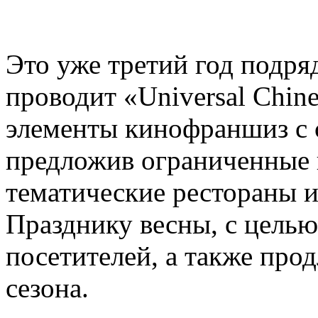
Это уже третий год подряд,
проводит «Universal Chin
элементы кинофраншиз с 
предложив ограниченные 
тематические рестораны 
Празднику весны, с цель
посетителей, а также про
сезона.