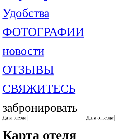
Удобства
ФОТОГРАФИИ
новости
ОТЗЫВЫ
СВЯЖИТЕСЬ
забронировать
Дата заезда:
Дата отъезда:
Карта отеля