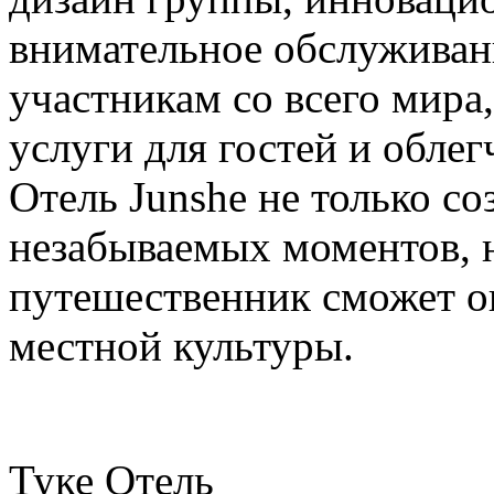
внимательное обслуживан
участникам со всего мира
услуги для гостей и обле
Отель Junshe не только с
незабываемых моментов, н
путешественник сможет о
местной культуры.
Туке Отель