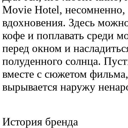
Movie Hotel, несомненно,
вдохновения. Здесь можн
кофе и поплавать среди м
перед окном и насладитьс
полуденного солнца. Пус
вместе с сюжетом фильма,
вырывается наружу ненар
История бренда