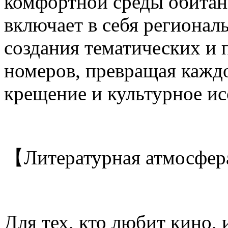
комфортной среды обитани
включает в себя регионал
создания тематических и
номеров, превращая кажд
крещение и культурное ис
【Литературная атмосфер
Для тех, кто любит кино, 