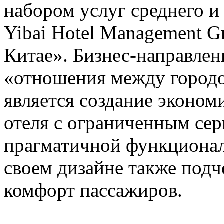
набором услуг среднего и
Yibai Hotel Management G
Китае». Бизнес-направлен
«отношения между городо
является создание эконом
отеля с ограниченным се
прагматичной функционал
своем дизайне также под
комфорт пассажиров.