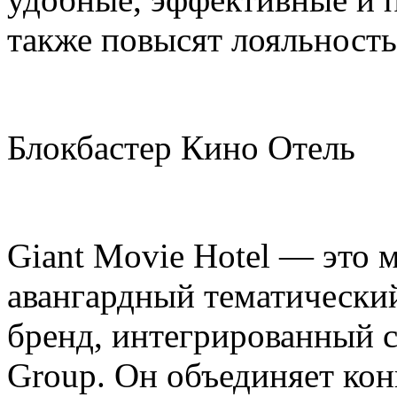
также повысят лояльность
Блокбастер Кино Отель
Giant Movie Hotel — это 
авангардный тематически
бренд, интегрированный с
Group. Он объединяет ко