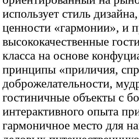
использует стиль дизайна
ценности «гармонии», и п
высококачественные гост
класса на основе конфуци
принципы «приличия, спр
доброжелательности, муд
гостиничные объекты с б
интерактивного опыта пр
гармоничное место для на