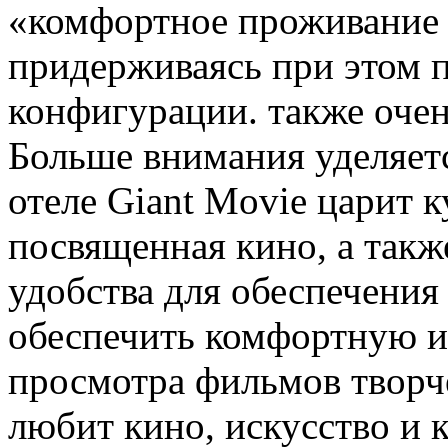
«комфортное проживание
придерживаясь при этом 
конфигурации. также оче
Больше внимания уделяетс
отеле Giant Movie царит 
посвященная кино, а такж
удобства для обеспечения
обеспечить комфортную и
просмотра фильмов творч
любит кино, искусство и к