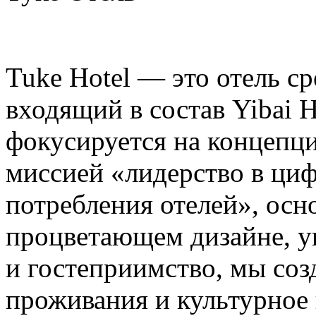
Tuke Hotel — это отель ср
входящий в состав Yibai H
фокусируется на концепци
миссией «лидерство в ци
потребления отелей», осн
процветающем дизайне, у
и гостеприимство, мы со
проживания и культурное 