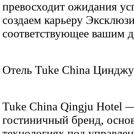
превосходит ожидания ус
создаем карьеру Эксклюзи
соответствующее вашим 
Отель Tuke China Цинджу
Tuke China Qingju Hotel
гостиничный бренд, осно
технологиях под управлен