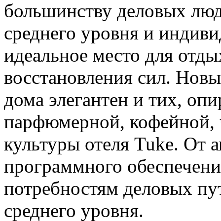
большинству деловых люд
среднего уровня и индив
идеальное место для отды
восстановления сил. Новы
дома элегантен и тих, оп
парфюмерной, кофейной, 
культуры отеля Tuke. От 
программного обеспечени
потребностям деловых пу
среднего уровня.