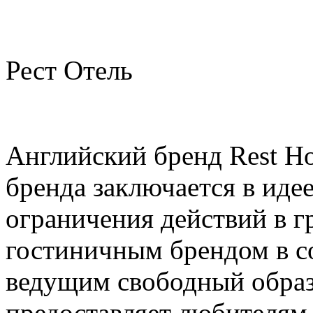
Рест Отель
Английский бренд Rest Ho
бренда заключается в иде
ограничения действий в г
гостиничным брендом в со
ведущим свободный образ 
предоставляет любителям