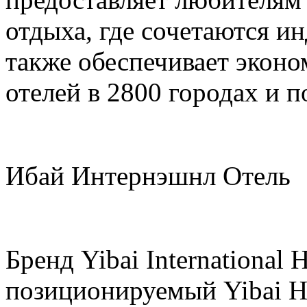
отдыха, где сочетаются ин
также обеспечивает экон
отелей в 2800 городах и п
Ибай Интернэшнл Отель
Бренд Yibai International
позиционируемый Yibai H