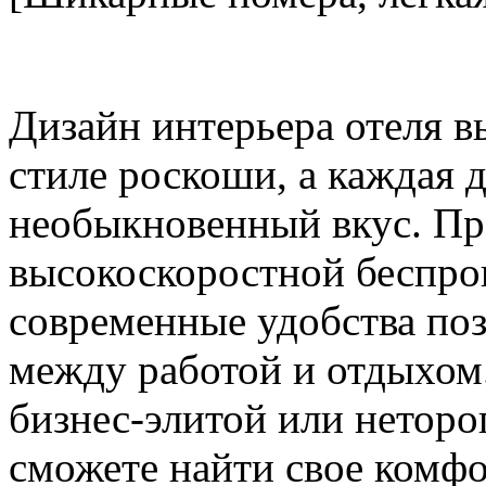
Дизайн интерьера отеля в
стиле роскоши, а каждая 
необыкновенный вкус. Пр
высокоскоростной беспро
современные удобства поз
между работой и отдыхом.
бизнес-элитой или нетор
сможете найти свое комфо