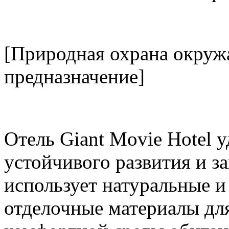
[Природная охрана окруж
предназначение]
Отель Giant Movie Hotel 
устойчивого развития и 
использует натуральные и
отделочные материалы для