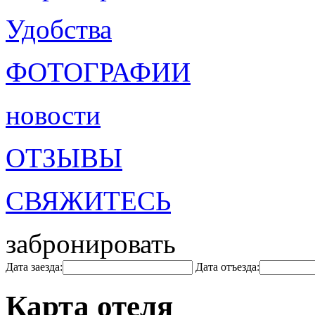
Удобства
ФОТОГРАФИИ
новости
ОТЗЫВЫ
СВЯЖИТЕСЬ
забронировать
Дата заезда:
Дата отъезда:
Карта отеля