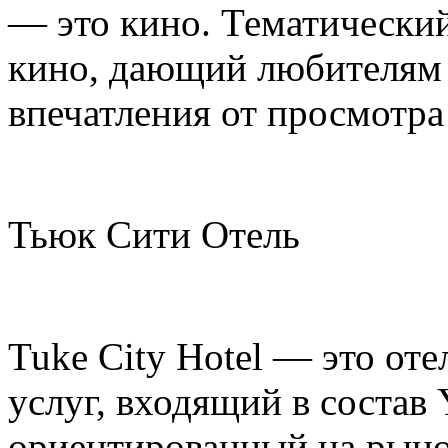
— это кино. Тематический
кино, дающий любителям
впечатления от просмотра
Тьюк Сити Отель
Tuke City Hotel — это от
услуг, входящий в состав 
ориентированный на рынок