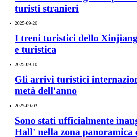
turisti stranieri
2025-09-20
I treni turistici dello Xinji
e turistica
2025-09-10
Gli arrivi turistici internaz
metà dell'anno
2025-09-03
Sono stati ufficialmente inaug
Hall' nella zona panoramica