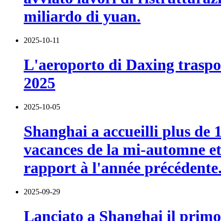
miliardo di yuan.
2025-10-11
L'aeroporto di Daxing traspor
2025
2025-10-05
Shanghai a accueilli plus de 
vacances de la mi-automne et 
rapport à l'année précédente
2025-09-29
Lanciato a Shanghai il primo 