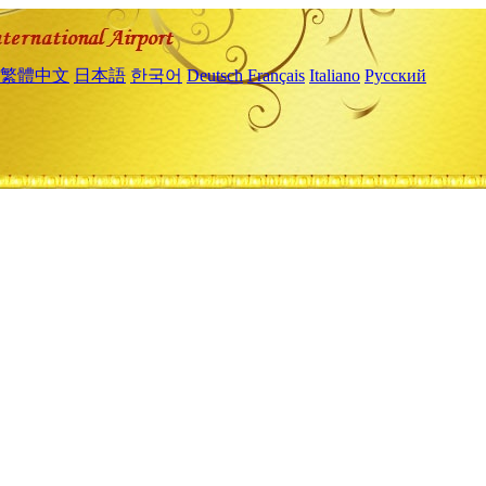
繁體中文
日本語
한국어
Deutsch
Français
Italiano
Русский