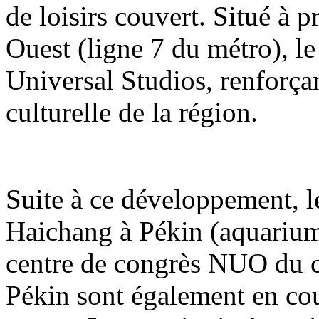
de loisirs couvert. Situé à 
Ouest (ligne 7 du métro), le
Universal Studios, renforçant
culturelle de la région.
Suite à ce développement, 
Haichang à Pékin (aquarium
centre de congrès NUO du 
Pékin sont également en co