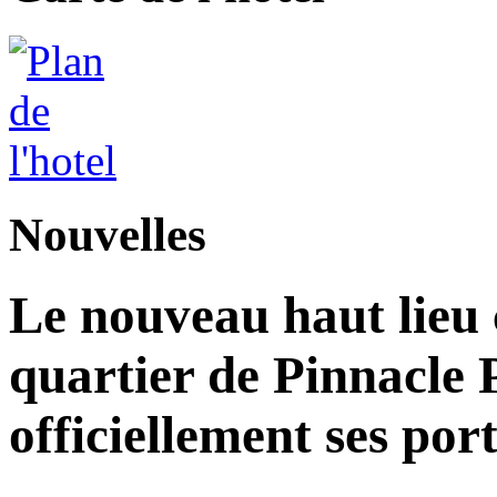
Nouvelles
Le nouveau haut lieu c
quartier de Pinnacle 
officiellement ses por