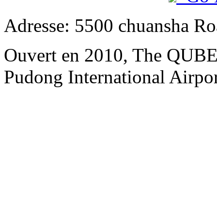
Adresse: 5500 chuansha Ro
Ouvert en 2010, The QUBE 
Pudong International Airpo