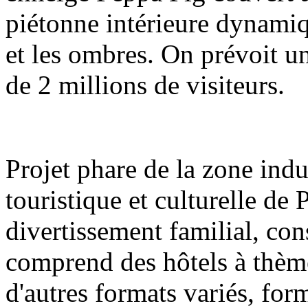
piétonne intérieure dynamiq
et les ombres. On prévoit u
de 2 millions de visiteurs.
Projet phare de la zone indu
touristique et culturelle de
divertissement familial, con
comprend des hôtels à thèm
d'autres formats variés, fo