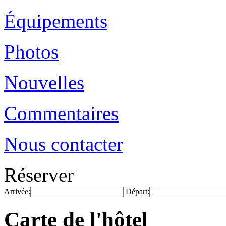
Équipements
Photos
Nouvelles
Commentaires
Nous contacter
Réserver
Arrivée:
Départ:
Carte de l'hôtel