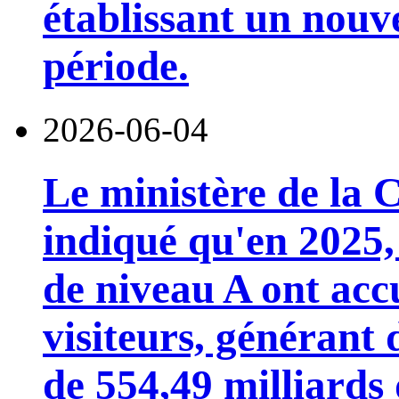
établissant un nou
période.
2026-06-04
Le ministère de la 
indiqué qu'en 2025, 
de niveau A ont accu
visiteurs, générant 
de 554,49 milliards