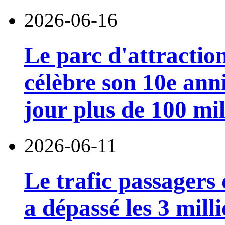
2026-06-16
Le parc d'attractio
célèbre son 10e anni
jour plus de 100 mil
2026-06-11
Le trafic passagers
a dépassé les 3 mill