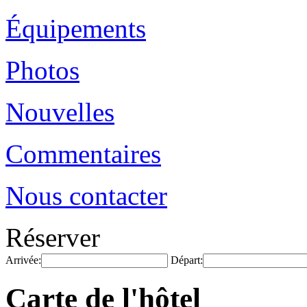
Équipements
Photos
Nouvelles
Commentaires
Nous contacter
Réserver
Arrivée:
Départ:
Carte de l'hôtel