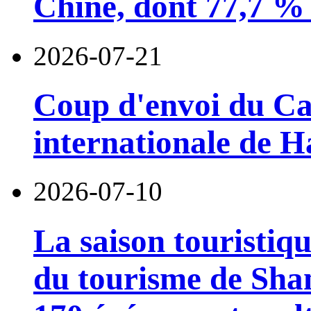
Chine, dont 77,7 % 
2026-07-21
Coup d'envoi du Car
internationale de 
2026-07-10
La saison touristiqu
du tourisme de Sha