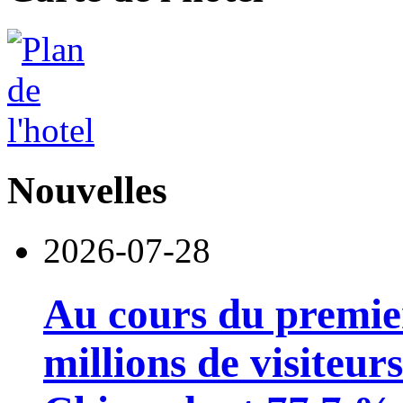
Nouvelles
2026-07-28
Au cours du premie
millions de visiteur