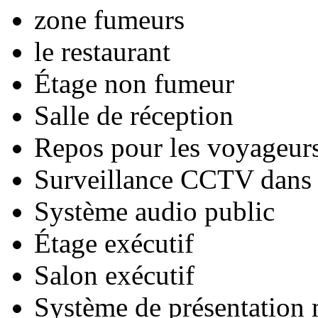
zone fumeurs
le restaurant
Étage non fumeur
Salle de réception
Repos pour les voyageurs
Surveillance CCTV dans l
Système audio public
Étage exécutif
Salon exécutif
Système de présentation