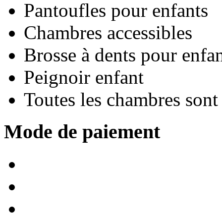
Pantoufles pour enfants
Chambres accessibles
Brosse à dents pour enfan
Peignoir enfant
Toutes les chambres son
Mode de paiement