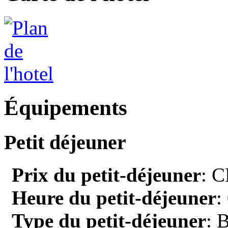
Équipements
Petit déjeuner
Prix du petit-déjeuner
: C
Heure du petit-déjeuner
:
Type du petit-déjeuner
: 