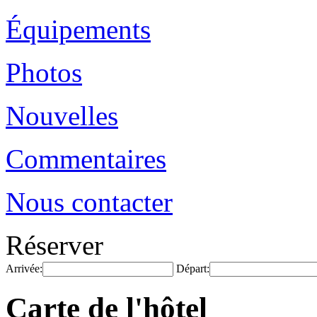
Équipements
Photos
Nouvelles
Commentaires
Nous contacter
Réserver
Arrivée:
Départ:
Carte de l'hôtel