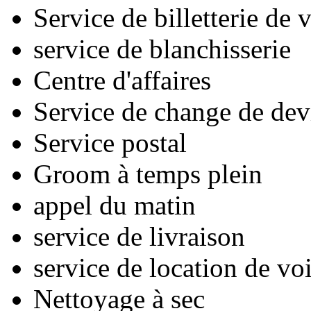
Service de billetterie de
service de blanchisserie
Centre d'affaires
Service de change de dev
Service postal
Groom à temps plein
appel du matin
service de livraison
service de location de vo
Nettoyage à sec