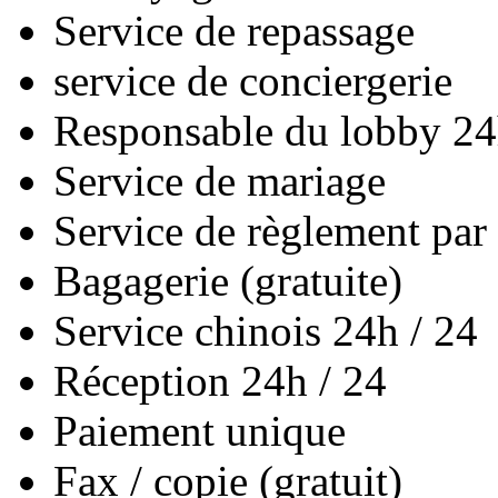
Service de repassage
service de conciergerie
Responsable du lobby 24
Service de mariage
Service de règlement par 
Bagagerie (gratuite)
Service chinois 24h / 24
Réception 24h / 24
Paiement unique
Fax / copie (gratuit)