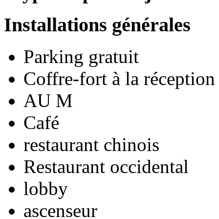
Installations générales
Parking gratuit
Coffre-fort à la réception
AU M
Café
restaurant chinois
Restaurant occidental
lobby
ascenseur