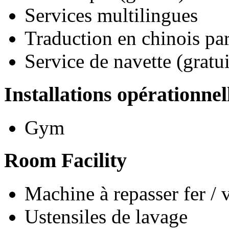
Services multilingues
Traduction en chinois pa
Service de navette (gratui
Installations opérationnel
Gym
Room Facility
Machine à repasser fer / 
Ustensiles de lavage