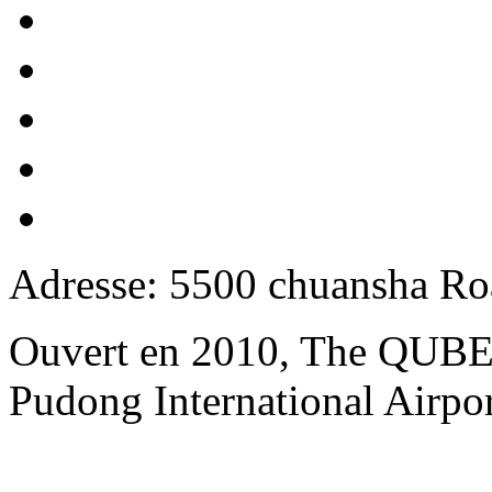
Adresse: 5500 chuansha Ro
Ouvert en 2010, The QUBE 
Pudong International Airpo