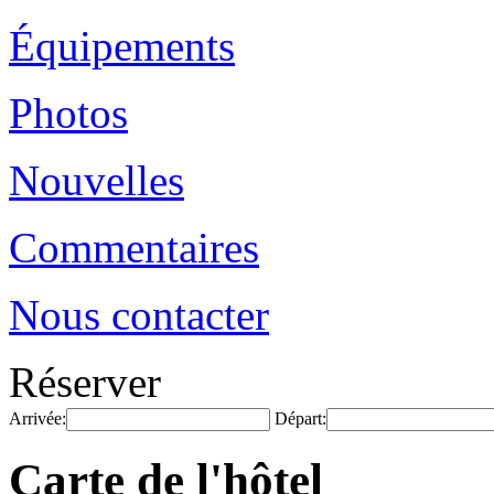
Équipements
Photos
Nouvelles
Commentaires
Nous contacter
Réserver
Arrivée:
Départ:
Carte de l'hôtel