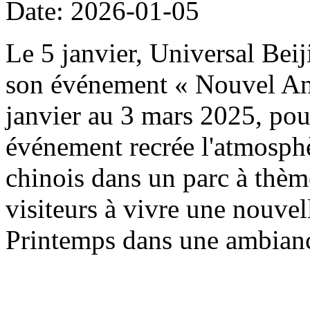
Date: 2026-01-05
Le 5 janvier, Universal Beij
son événement « Nouvel An 
janvier au 3 mars 2025, pou
événement recrée l'atmosph
chinois dans un parc à thème
visiteurs à vivre une nouvel
Printemps dans une ambianc