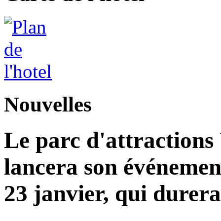
Nouvelles
Le parc d'attractions
lancera son événemen
23 janvier, qui durera