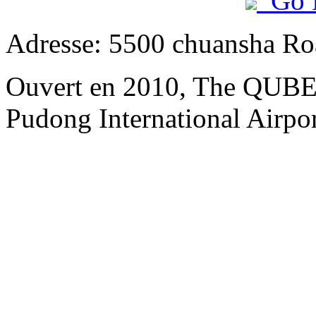
Go 
Adresse: 5500 chuansha Ro
Ouvert en 2010, The QUBE 
Pudong International Airpo