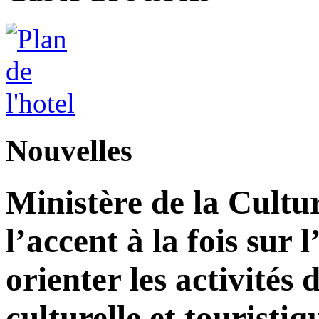
Nouvelles
Ministère de la Cultu
l’accent à la fois sur
orienter les activité
culturelle et touristiq