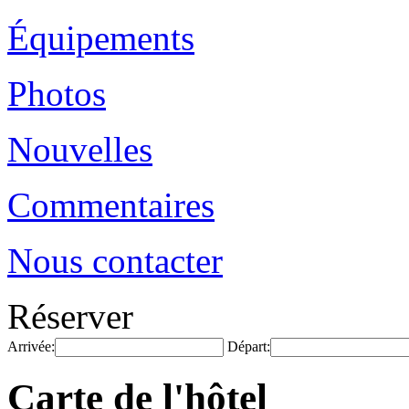
Équipements
Photos
Nouvelles
Commentaires
Nous contacter
Réserver
Arrivée:
Départ:
Carte de l'hôtel