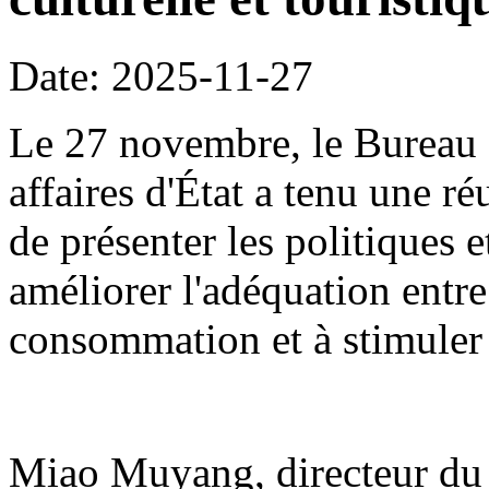
Date: 2025-11-27
Le 27 novembre, le Bureau 
affaires d'État a tenu une r
de présenter les politiques 
améliorer l'adéquation entre
consommation et à stimuler
Miao Muyang, directeur du