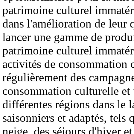
patrimoine culturel immatér
dans l'amélioration de leur qu
lancer une gamme de produits
patrimoine culturel immatéri
activités de consommation cu
régulièrement des campagne
consommation culturelle et t
différentes régions dans le 
saisonniers et adaptés, tels 
neige, des séjours d'hiver et