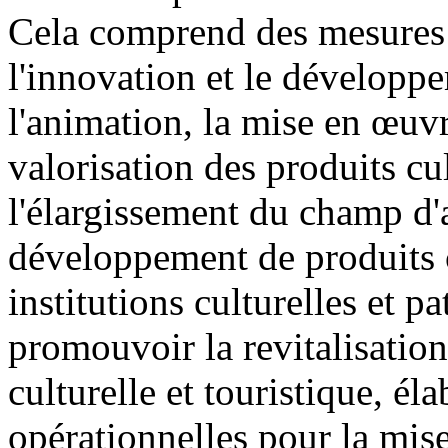
Cela comprend des mesures 
l'innovation et le développe
l'animation, la mise en œuvr
valorisation des produits cult
l'élargissement du champ d'a
développement de produits cu
institutions culturelles et 
promouvoir la revitalisatio
culturelle et touristique, él
opérationnelles pour la mise 