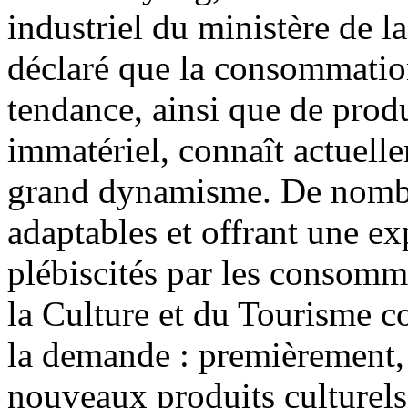
industriel du ministère de l
déclaré que la consommation 
tendance, ainsi que de produ
immatériel, connaît actuell
grand dynamisme. De nombre
adaptables et offrant une ex
plébiscités par les consomma
la Culture et du Tourisme con
la demande : premièrement, 
nouveaux produits culturels 