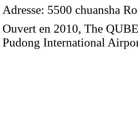
Adresse: 5500 chuansha Ro
Ouvert en 2010, The QUBE 
Pudong International Airpo