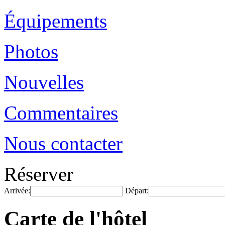
Équipements
Photos
Nouvelles
Commentaires
Nous contacter
Réserver
Arrivée:
Départ:
Carte de l'hôtel