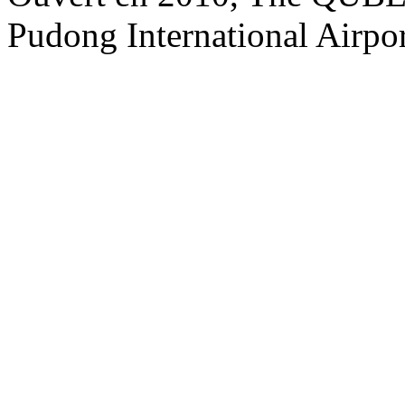
Pudong International Airpo