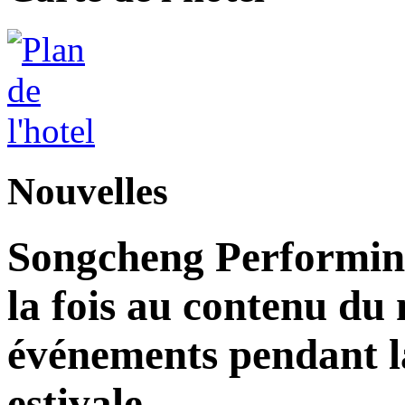
Nouvelles
Songcheng Performing
la fois au contenu du 
événements pendant la
estivale