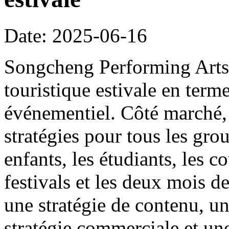
Date: 2025-06-16
Songcheng Performing Arts s
touristique estivale en ter
événementiel. Côté marché, 
stratégies pour tous les grou
enfants, les étudiants, les co
festivals et les deux mois de
une stratégie de contenu, un
stratégie commerciale et une