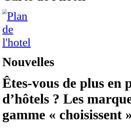
Nouvelles
Êtes-vous de plus en 
d’hôtels ? Les marque
gamme « choisissent » 