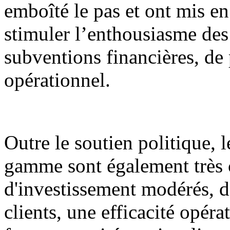
emboîté le pas et ont mis en
stimuler l’enthousiasme des 
subventions financières, de 
opérationnel.
Outre le soutien politique, l
gamme sont également très c
d'investissement modérés, de
clients, une efficacité opéra