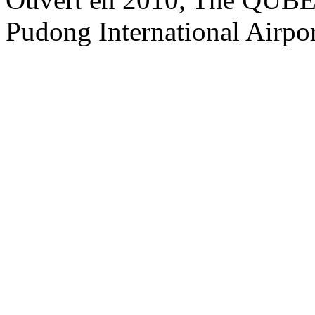
Pudong International Airpo