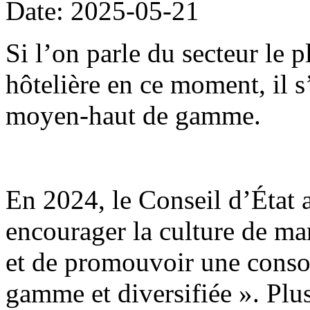
Date: 2025-05-21
Si l’on parle du secteur le 
hôtelière en ce moment, il 
moyen-haut de gamme.
En 2024, le Conseil d’État 
encourager la culture de mar
et de promouvoir une conso
gamme et diversifiée ». Plu