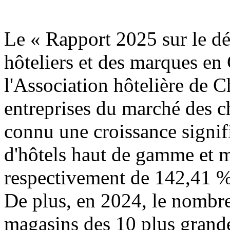
Le « Rapport 2025 sur le d
hôteliers et des marques en
l'Association hôtelière de C
entreprises du marché des c
connu une croissance signif
d'hôtels haut de gamme et 
respectivement de 142,41 %
De plus, en 2024, le nombre
magasins des 10 plus gran