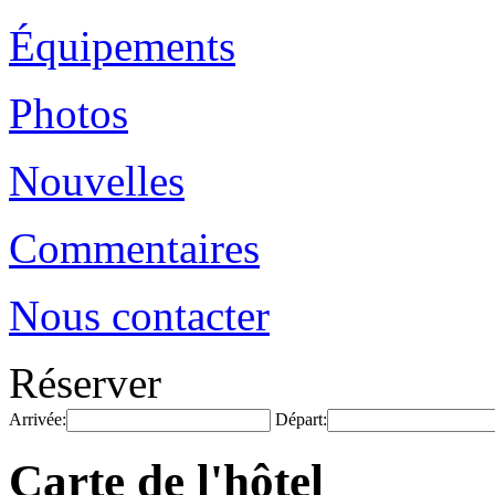
Équipements
Photos
Nouvelles
Commentaires
Nous contacter
Réserver
Arrivée:
Départ:
Carte de l'hôtel