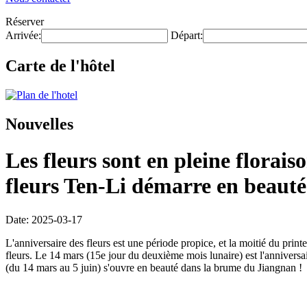
Réserver
Arrivée:
Départ:
Carte de l'hôtel
Nouvelles
Les fleurs sont en pleine floraiso
fleurs Ten-Li démarre en beauté
Date: 2025-03-17
L'anniversaire des fleurs est une période propice, et la moitié du print
fleurs. Le 14 mars (15e jour du deuxième mois lunaire) est l'anniversai
(du 14 mars au 5 juin) s'ouvre en beauté dans la brume du Jiangnan !