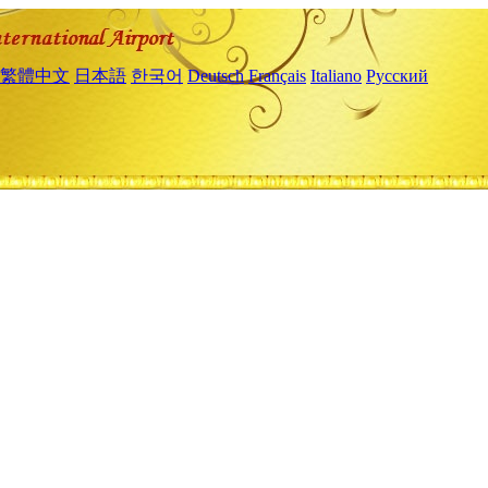
繁體中文
日本語
한국어
Deutsch
Français
Italiano
Русский