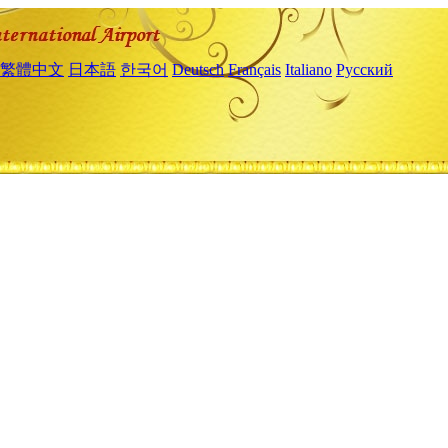
繁體中文
日本語
한국어
Deutsch
Français
Italiano
Русский