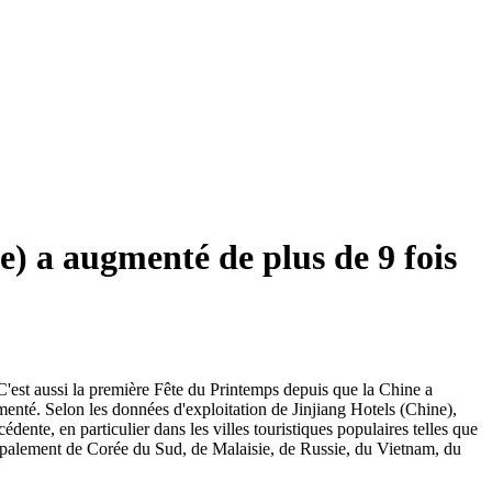
e) a augmenté de plus de 9 fois
C'est aussi la première Fête du Printemps depuis que la Chine a
menté. Selon les données d'exploitation de Jinjiang Hotels (Chine),
édente, en particulier dans les villes touristiques populaires telles que
ipalement de Corée du Sud, de Malaisie, de Russie, du Vietnam, du