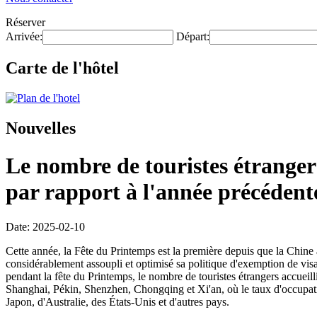
Réserver
Arrivée:
Départ:
Carte de l'hôtel
Nouvelles
Le nombre de touristes étrangers
par rapport à l'année précédent
Date: 2025-02-10
Cette année, la Fête du Printemps est la première depuis que la Chine
considérablement assoupli et optimisé sa politique d'exemption de visa
pendant la fête du Printemps, le nombre de touristes étrangers accueillis
Shanghai, Pékin, Shenzhen, Chongqing et Xi'an, où le taux d'occupat
Japon, d'Australie, des États-Unis et d'autres pays.