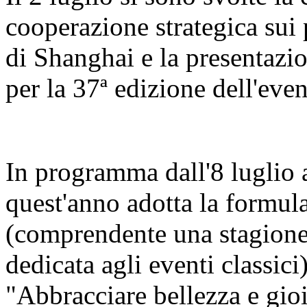
cooperazione strategica sui 
di Shanghai e la presentazi
per la 37ª edizione dell'even
In programma dall'8 luglio al
quest'anno adotta la formula
(comprendente una stagione 
dedicata agli eventi classici
"Abbracciare bellezza e gio