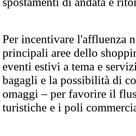
spostamenti di andata e rito
Per incentivare l'affluenza n
principali aree dello shopp
eventi estivi a tema e serviz
bagagli e la possibilità di con
omaggi – per favorire il fluss
turistiche e i poli commercia