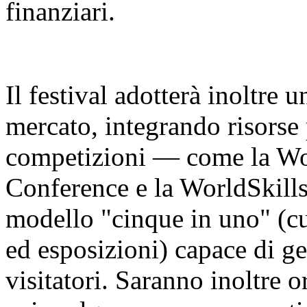
finanziari.
Il festival adotterà inoltre 
mercato, integrando risorse 
competizioni — come la Worl
Conference e la WorldSkill
modello "cinque in uno" (cu
ed esposizioni) capace di ge
visitatori. Saranno inoltre o