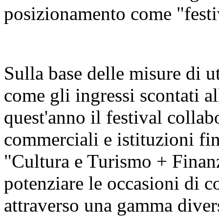
posizionamento come "festiva
Sulla base delle misure di u
come gli ingressi scontati al
quest'anno il festival colla
commerciali e istituzioni fin
"Cultura e Turismo + Finan
potenziare le occasioni di c
attraverso una gamma diversi