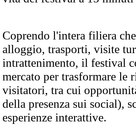
Coprendo l'intera filiera ch
alloggio, trasporti, visite t
intrattenimento, il festival c
mercato per trasformare le r
visitatori, tra cui opportuni
della presenza sui social), s
esperienze interattive.