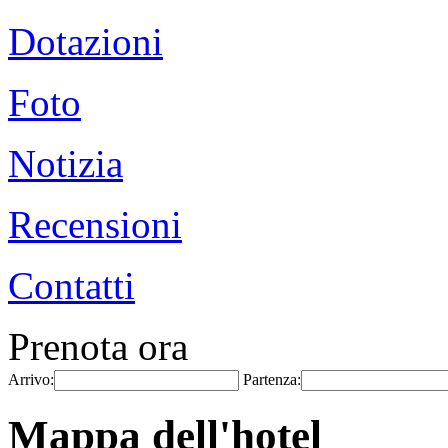
Dotazioni
Foto
Notizia
Recensioni
Contatti
Prenota ora
Arrivo:
Partenza:
Mappa dell'hotel