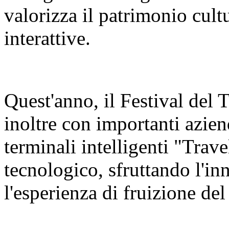
valorizza il patrimonio cult
interattive.
Quest'anno, il Festival del
inoltre con importanti azien
terminali intelligenti "Trav
tecnologico, sfruttando l'in
l'esperienza di fruizione del