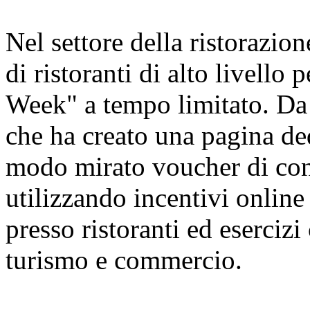
Nel settore della ristorazion
di ristoranti di alto livello
Week" a tempo limitato. Da 
che ha creato una pagina ded
modo mirato voucher di cons
utilizzando incentivi online 
presso ristoranti ed esercizi
turismo e commercio.