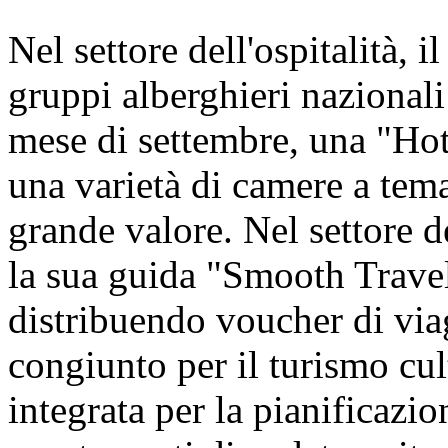
Nel settore dell'ospitalità, i
gruppi alberghieri nazionali 
mese di settembre, una "Hot
una varietà di camere a tem
grande valore. Nel settore d
la sua guida "Smooth Travel
distribuendo voucher di viagg
congiunto per il turismo cul
integrata per la pianificazion