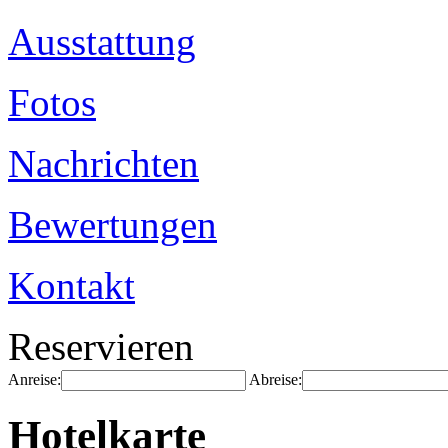
Ausstattung
Fotos
Nachrichten
Bewertungen
Kontakt
Reservieren
Anreise:
Abreise:
Hotelkarte