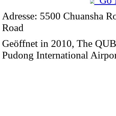
Go 
Adresse: 5500 Chuansha Ro
Road
Geöffnet in 2010, The QUB
Pudong International Airpo