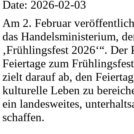
Date: 2026-02-03
Am 2. Februar veröffentlich
das Handelsministerium, de
‚Frühlingsfest 2026‘“. Der 
Feiertage zum Frühlingsfes
zielt darauf ab, den Feiert
kulturelle Leben zu bereic
ein landesweites, unterhalt
schaffen.