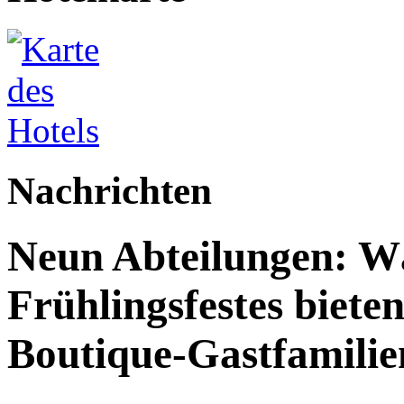
Nachrichten
Neun Abteilungen: W
Frühlingsfestes biete
Boutique-Gastfamilie