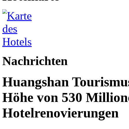
Nachrichten
Huangshan Tourismus:
Höhe von 530 Million
Hotelrenovierungen