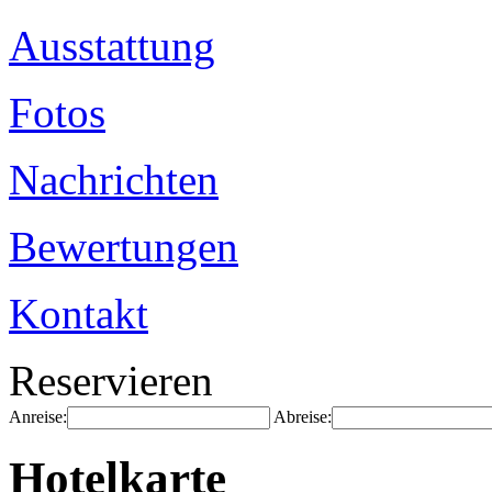
Ausstattung
Fotos
Nachrichten
Bewertungen
Kontakt
Reservieren
Anreise:
Abreise:
Hotelkarte