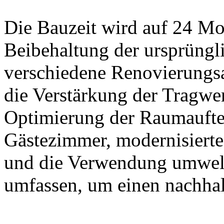
Die Bauzeit wird auf 24 Mo
Beibehaltung der ursprüngl
verschiedene Renovierungsa
die Verstärkung der Tragwe
Optimierung der Raumaufte
Gästezimmer, modernisiert
und die Verwendung umwelt
umfassen, um einen nachha