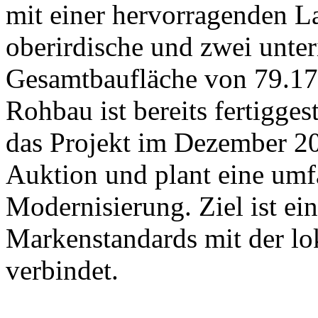
mit einer hervorragenden La
oberirdische und zwei unter
Gesamtbaufläche von 79.17
Rohbau ist bereits fertigge
das Projekt im Dezember 202
Auktion und plant eine um
Modernisierung. Ziel ist ein
Markenstandards mit der l
verbindet.