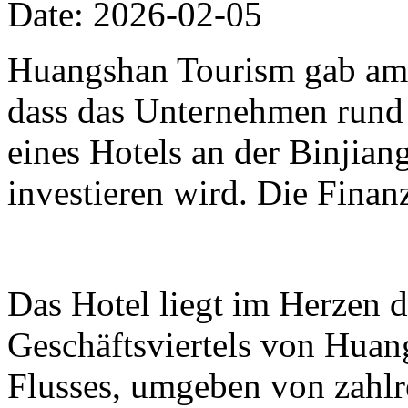
Date: 2026-02-05
Huangshan Tourism gab am 
dass das Unternehmen rund
eines Hotels an der Binjia
investieren wird. Die Finan
Das Hotel liegt im Herzen 
Geschäftsviertels von Huan
Flusses, umgeben von zahl