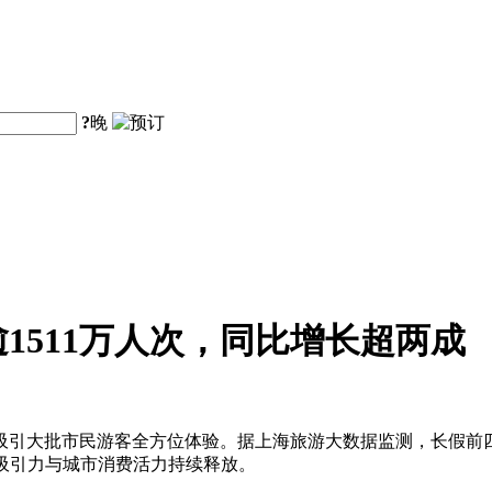
?
晚
1511万人次，同比增长超两成
大批市民游客全方位体验。据上海旅游大数据监测，长假前四天全市接
旅吸引力与城市消费活力持续释放。