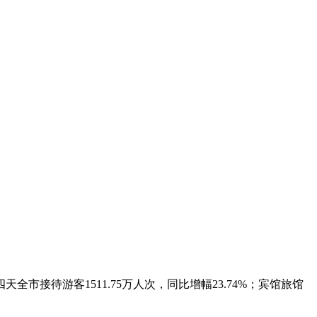
待游客1511.75万人次，同比增幅23.74%；宾馆旅馆