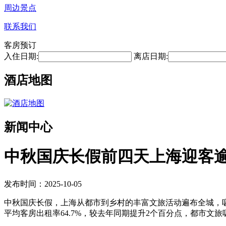
周边景点
联系我们
客房预订
入住日期:
离店日期:
酒店地图
新闻中心
中秋国庆长假前四天上海迎客逾
发布时间：2025-10-05
中秋国庆长假，上海从都市到乡村的丰富文旅活动遍布全城，吸引
平均客房出租率64.7%，较去年同期提升2个百分点，都市文