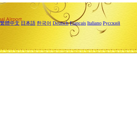
繁體中文
日本語
한국어
Deutsch
Français
Italiano
Русский