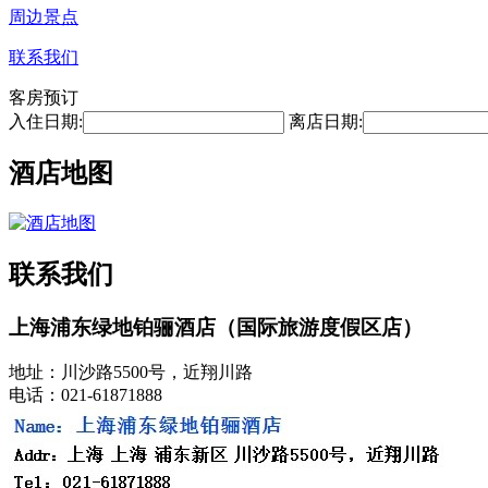
周边景点
联系我们
客房预订
入住日期:
离店日期:
酒店地图
联系我们
上海浦东绿地铂骊酒店（国际旅游度假区店）
地址：川沙路5500号，近翔川路
电话：021-61871888