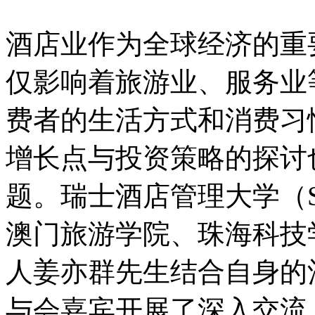
酒店业作为全球经济的重
仅影响着旅游业、服务业
费者的生活方式和消费习
增长点与投资策略的探讨
题。瑞士酒店管理大学（S
澳门旅游学院、珠海科技
人姜亦群先生结合自身的
与会嘉宾开展了深入交流