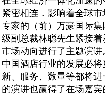
在全球经济一体化加速的
紧密相连，影响着全球市
专家的（前）万豪国际集
级副总裁林聪先生紧接着
市场动向进行了主题演讲
中国酒店行业的发展必将
新、服务、数量等都将进
的演讲也赢得了在场嘉宾