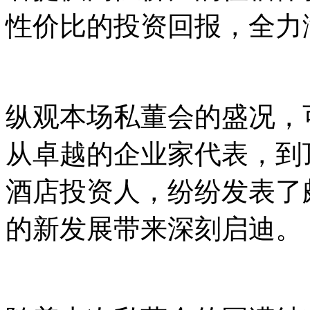
性价比的投资回报，全力
纵观本场私董会的盛况，
从卓越的企业家代表，到
酒店投资人，纷纷发表了
的新发展带来深刻启迪。