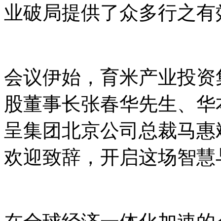
业破局提供了众多行之有
会议伊始，育米产业投资
股董事长张春华先生、华
呈集团北京公司总裁马惠
欢迎致辞，开启这场智慧