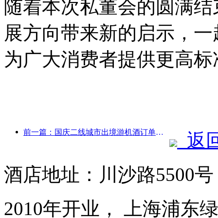
随着本次私董会的圆满结
展方向带来新的启示，一
为广大消费者提供更高标
前一篇：国庆二线城市出境游机酒订单量较去年同期上涨七成
返
酒店地址：川沙路5500
2010年开业， 上海浦