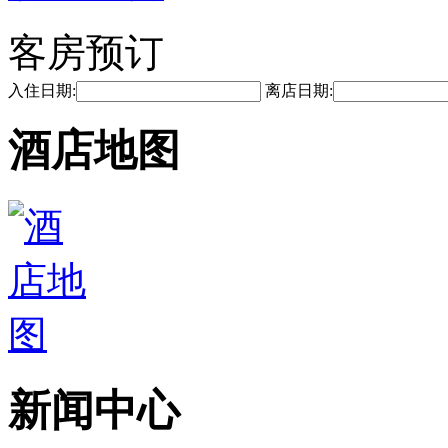
客房预订
入住日期:
离店日期:
酒店地图
新闻中心