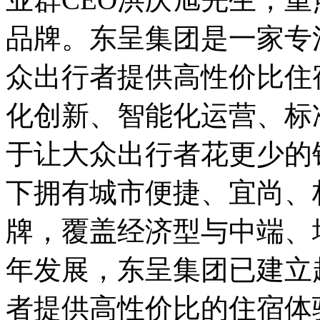
品牌。东呈集团是一家专
众出行者提供高性价比住
化创新、智能化运营、标
于让大众出行者花更少的
下拥有城市便捷、宜尚、
牌，覆盖经济型与中端、
年发展，东呈集团已建立
者提供高性价比的住宿体