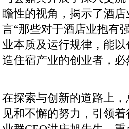
瞻性的视角，揭示了酒店
言“那些对于酒店业抱有
业本质及运行规律，能以
造住宿产业的创业者，必
在探索与创新的道路上，
见和不懈的努力，引领着
业群CEO洪庆旭先生，