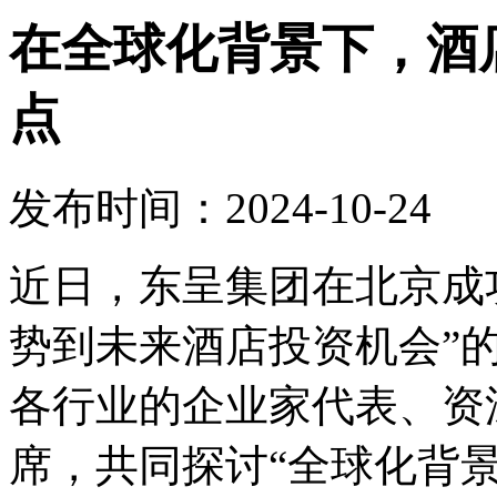
在全球化背景下，酒
点
发布时间：2024-10-24
近日，东呈集团在北京成
势到未来酒店投资机会”
各行业的企业家代表、资
席，共同探讨“全球化背