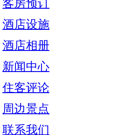
客房预订
酒店设施
酒店相册
新闻中心
住客评论
周边景点
联系我们