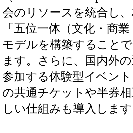
会のリソースを統合し、
「五位一体（文化・商業
モデルを構築することで
ます。さらに、国内外の
参加する体験型イベント
の共通チケットや半券相
しい仕組みも導入します