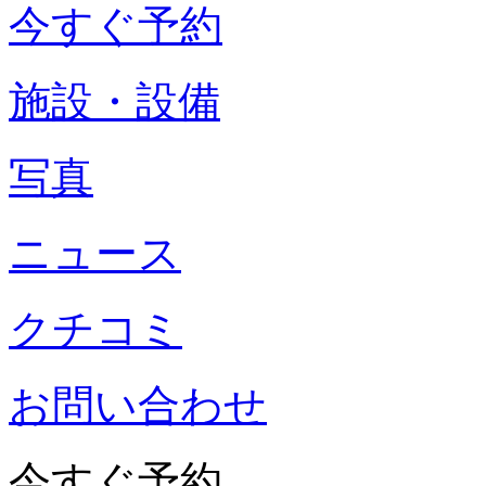
今すぐ予約
施設・設備
写真
ニュース
クチコミ
お問い合わせ
今すぐ予約