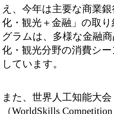
え、今年は主要な商業銀
化・観光＋金融」の取り
グラムは、多様な金融商
化・観光分野の消費シー
しています。
また、世界人工知能大会
（WorldSkills Comp