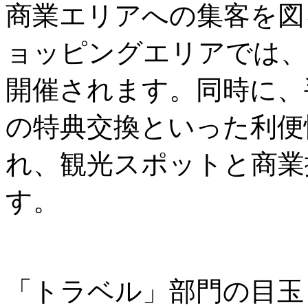
商業エリアへの集客を図
ョッピングエリアでは、
開催されます。同時に、
の特典交換といった利便
れ、観光スポットと商業
す。
「トラベル」部門の目玉