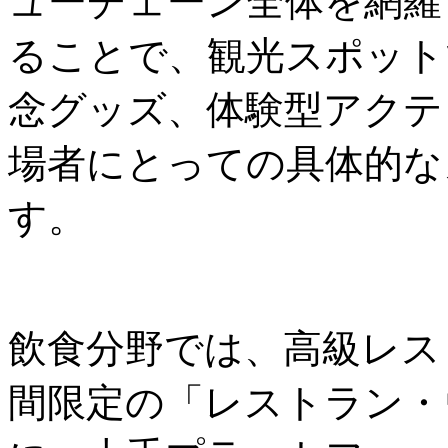
ューチェーン全体を網羅
ることで、観光スポット
念グッズ、体験型アクテ
場者にとっての具体的な
す。
飲食分野では、高級レス
間限定の「レストラン・