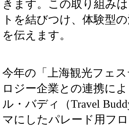
きます。この取り組みは
トを結びつけ、体験型の
を伝えます。
今年の「上海観光フェス
ロジー企業との連携によ
ル・バディ（Travel B
マにしたパレード用フロ