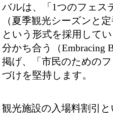
バルは、「1つのフェス
（夏季観光シーズンと定
という形式を採用してい
分かち合う（Embracing B
掲げ、「市民のためのフ
づけを堅持します。
観光施設の入場料割引と