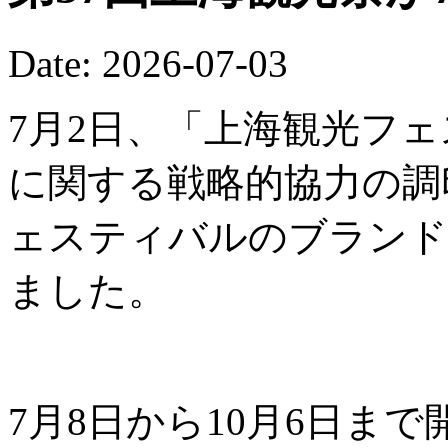
Date: 2026-07-03
7月2日、「上海観光フ
に関する戦略的協力の調
ェスティバルのブランド
ました。
7月8日から10月6日ま