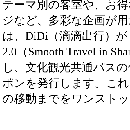
テーマ別の客室や、お得
ジなど、多彩な企画が用
は、DiDi（滴滴出行）
2.0（Smooth Travel in
し、文化観光共通パスの
ポンを発行します。これ
の移動までをワンストッ