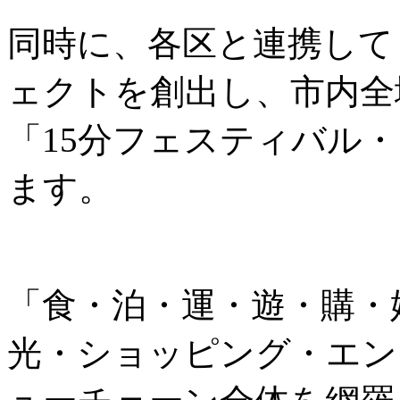
同時に、各区と連携して
ェクトを創出し、市内全
「15分フェスティバル
ます。
「食・泊・運・遊・購・
光・ショッピング・エン