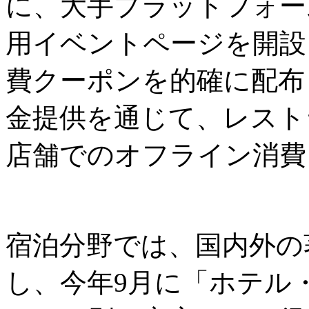
に、大手プラットフォーム
用イベントページを開設
費クーポンを的確に配布
金提供を通じて、レスト
店舗でのオフライン消費
宿泊分野では、国内外の
し、今年9月に「ホテル