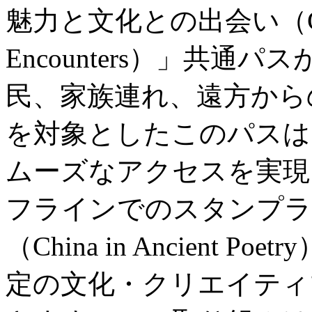
魅力と文化との出会い（City Wo
Encounters）」共
民、家族連れ、遠方から
を対象としたこのパスは
ムーズなアクセスを実現
フラインでのスタンプラ
（China in Ancient
定の文化・クリエイティ