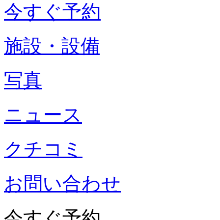
今すぐ予約
施設・設備
写真
ニュース
クチコミ
お問い合わせ
今すぐ予約