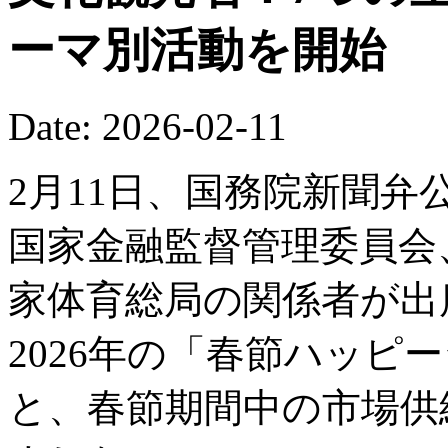
ーマ別活動を開始
Date: 2026-02-11
2月11日、国務院新聞
国家金融監督管理委員会
家体育総局の関係者が出
2026年の「春節ハッピ
と、春節期間中の市場供