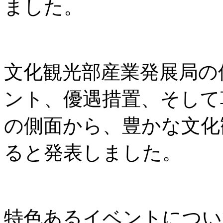
ました。
文化観光部産業発展局の
ント、優遇措置、そして
の側面から、豊かな文化
ると発表しました。
特色あるイベントについ