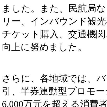
ました。また、民航局な
リー、インバウンド観光
チケット購入、交通機関
向上に努めました。
さらに、各地域では、バ
引、半券連動型プロモー
6,000万元を超える消