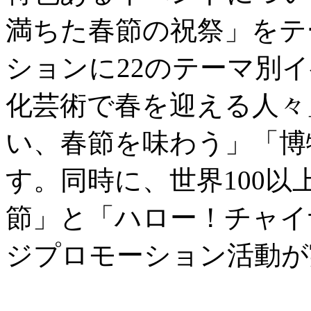
満ちた春節の祝祭」をテ
ションに22のテーマ別
化芸術で春を迎える人々
い、春節を味わう」「博
す。同時に、世界100
節」と「ハロー！チャイ
ジプロモーション活動が