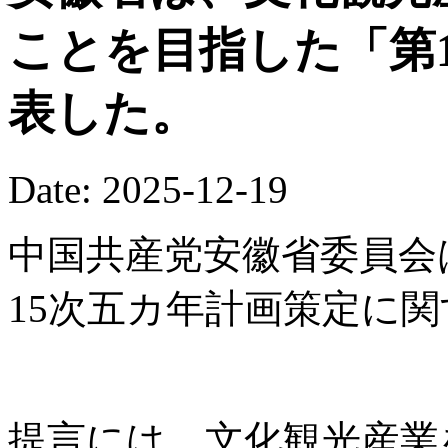
ことを目指した「第
表した。
Date: 2025-12-19
中国共産党安徽省委員会
15次五カ年計画策定に
提言には、文化観光産業