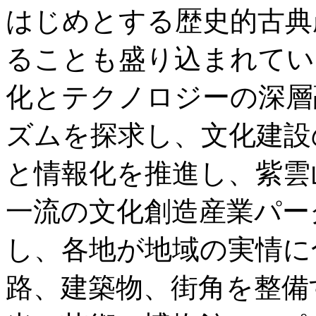
はじめとする歴史的古典
ることも盛り込まれてい
化とテクノロジーの深層
ズムを探求し、文化建設
と情報化を推進し、紫雲
一流の文化創造産業パー
し、各地が地域の実情に
路、建築物、街角を整備