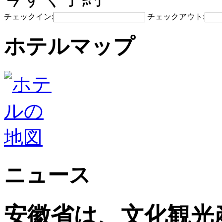
チェックイン:
チェックアウト:
ホテルマップ
ニュース
安徽省は、文化観光