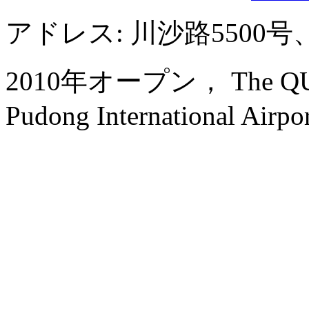
アドレス: 川沙路5500
2010年オープン， The QUBE H
Pudong International Airpo