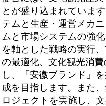
とが盛り込まれています
テムと生産・運営メカニ
ムと市場システムの強化
を軸とした戦略の実行、
の最適化、文化観光消費
し、「安徽ブランド」を
成を目指します。また、
ロジェクトを実施し、文