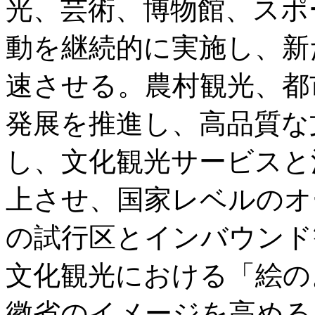
光、芸術、博物館、スポ
動を継続的に実施し、新
速させる。農村観光、都
発展を推進し、高品質な
し、文化観光サービスと
上させ、国家レベルのオ
の試行区とインバウンド
文化観光における「絵の
徽省のイメージを高める