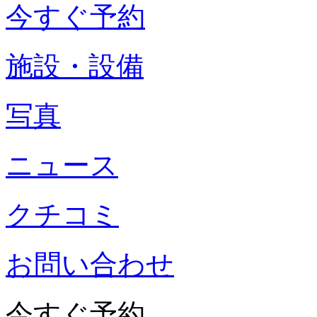
今すぐ予約
施設・設備
写真
ニュース
クチコミ
お問い合わせ
今すぐ予約