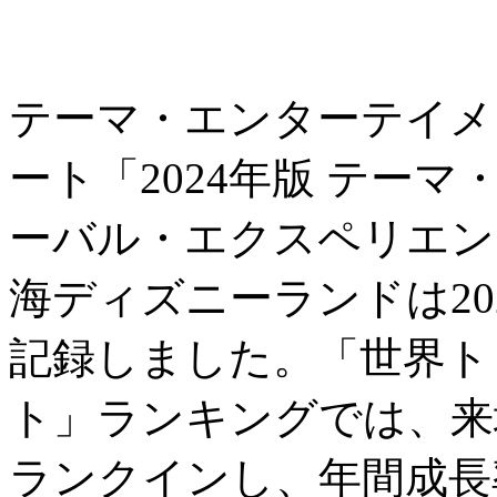
テーマ・エンターテイメ
ート「2024年版 テー
ーバル・エクスペリエン
海ディズニーランドは202
記録しました。「世界ト
ト」ランキングでは、来
ランクインし、年間成長