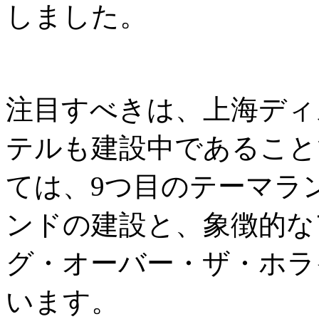
しました。
注目すべきは、上海ディ
テルも建設中であること
ては、9つ目のテーマラ
ンドの建設と、象徴的な
グ・オーバー・ザ・ホラ
います。