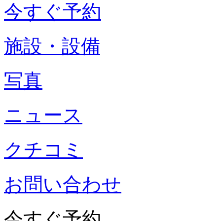
今すぐ予約
施設・設備
写真
ニュース
クチコミ
お問い合わせ
今すぐ予約