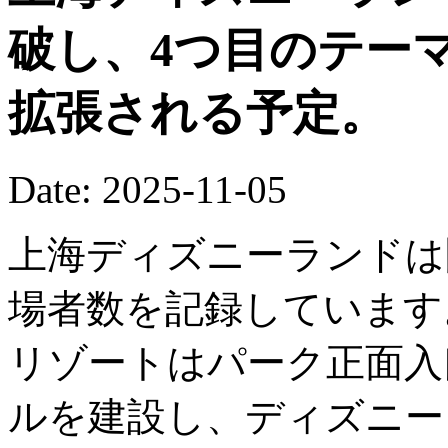
破し、4つ目のテー
拡張される予定。
Date: 2025-11-05
上海ディズニーランドは
場者数を記録しています
リゾートはパーク正面入
ルを建設し、ディズニー