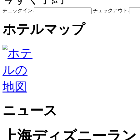
チェックイン:
チェックアウト:
ホテルマップ
ニュース
上海ディズニーラン