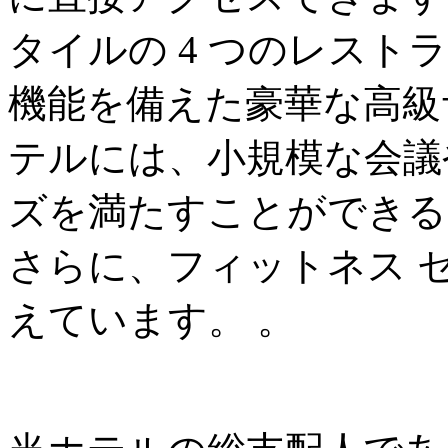
タイルの 4 つのレス
機能を備えた豪華な高級
テルには、小規模な会議
ズを満たすことができる 
さらに、フィットネス 
えています。 。