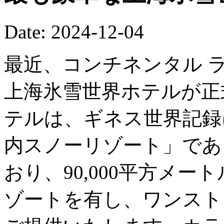
Date: 2024-12-04
最近、コンチネンタル 
上海氷雪世界ホテルが正
テルは、ギネス世界記録
内スノーリゾート」であ
おり、90,000平方メ
ゾートを有し、ワンスト