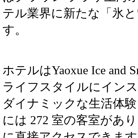
テル業界に新たな「氷と
す。
ホテルはYaoxue Ice an
ライフスタイルにインス
ダイナミックな生活体験
には 272 室の客室があ
に直接アクセスできます