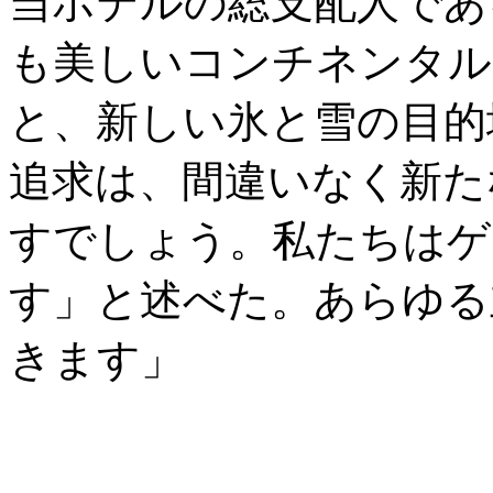
当ホテルの総支配人であ
も美しいコンチネンタル
と、新しい氷と雪の目的
追求は、間違いなく新た
すでしょう。私たちはゲ
す」と述べた。あらゆる
きます」