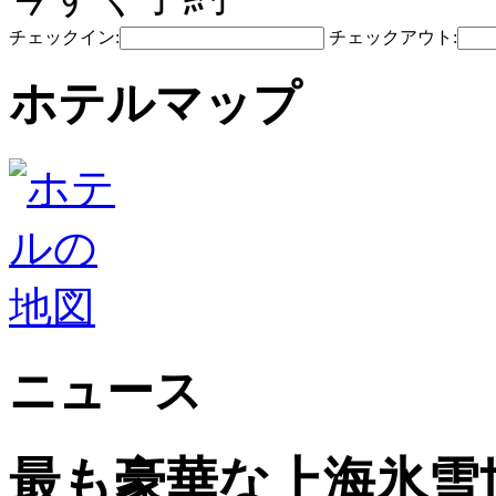
チェックイン:
チェックアウト:
ホテルマップ
ニュース
最も豪華な上海氷雪