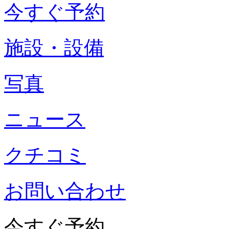
今すぐ予約
施設・設備
写真
ニュース
クチコミ
お問い合わせ
今すぐ予約