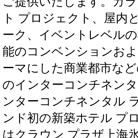
ご提供いたします。カラ
ト プロジェクト、屋内と
ーク、イベントレベルの
能のコンベンションおよ
ーマにした商業都市など
のインターコンチネンタ
ンターコンチネンタル ラ
ンド初の新築ホテル プ
はクラウン プラザ上海