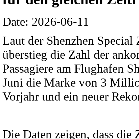
Date: 2026-06-11
Laut der Shenzhen Special 
überstieg die Zahl der an
Passagiere am Flughafen Sh
Juni die Marke von 3 Millio
Vorjahr und ein neuer Reko
Die Daten zeigen, dass die 