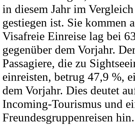
in diesem Jahr im Vergleic
gestiegen ist. Sie kommen 
Visafreie Einreise lag bei 
gegenüber dem Vorjahr. Der
Passagiere, die zu Sightsee
einreisten, betrug 47,9 %, 
dem Vorjahr. Dies deutet a
Incoming-Tourismus und e
Freundesgruppenreisen hin.