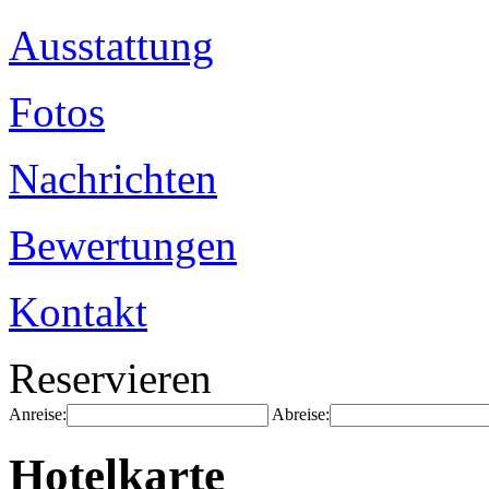
Ausstattung
Fotos
Nachrichten
Bewertungen
Kontakt
Reservieren
Anreise:
Abreise:
Hotelkarte