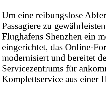
Um eine reibungslose Abfer
Passagiere zu gewährleisten,
Flughafens Shenzhen ein m
eingerichtet, das Online-Fo
modernisiert und bereitet d
Servicezentrums für ankomm
Komplettservice aus einer H