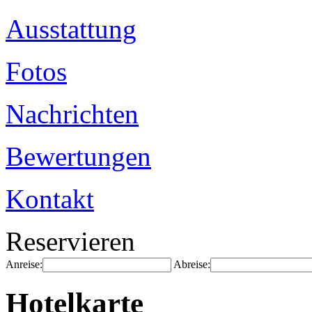
Ausstattung
Fotos
Nachrichten
Bewertungen
Kontakt
Reservieren
Anreise:
Abreise:
Hotelkarte