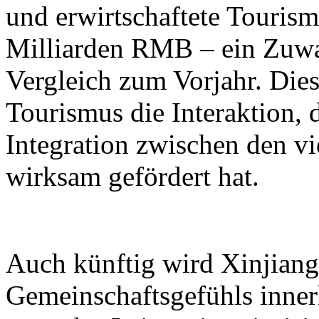
und erwirtschaftete Touri
Milliarden RMB – ein Zuwa
Vergleich zum Vorjahr. Dies
Tourismus die Interaktion, 
Integration zwischen den vi
wirksam gefördert hat.
Auch künftig wird Xinjiang 
Gemeinschaftsgefühls inner