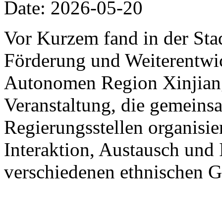
Date: 2026-05-20
Vor Kurzem fand in der St
Förderung und Weiterentwic
Autonomen Region Xinjiang
Veranstaltung, die gemein
Regierungsstellen organisier
Interaktion, Austausch und 
verschiedenen ethnischen G