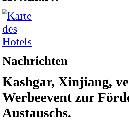
Nachrichten
Kashgar, Xinjiang, ve
Werbeevent zur Förde
Austauschs.