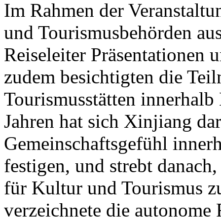
Im Rahmen der Veranstaltung
und Tourismusbehörden aus
Reiseleiter Präsentationen u
zudem besichtigten die Tei
Tourismusstätten innerhalb
Jahren hat sich Xinjiang dar
Gemeinschaftsgefühl innerh
festigen, und strebt danach
für Kultur und Tourismus z
verzeichnete die autonome