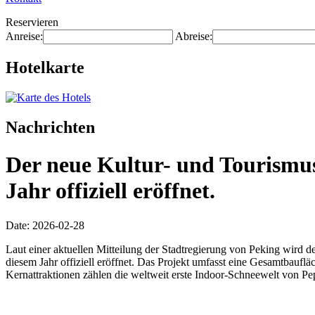
Reservieren
Anreise:
Abreise:
Hotelkarte
Nachrichten
Der neue Kultur- und Tourismus
Jahr offiziell eröffnet.
Date: 2026-02-28
Laut einer aktuellen Mitteilung der Stadtregierung von Peking wird 
diesem Jahr offiziell eröffnet. Das Projekt umfasst eine Gesamtbauf
Kernattraktionen zählen die weltweit erste Indoor-Schneewelt von Pep