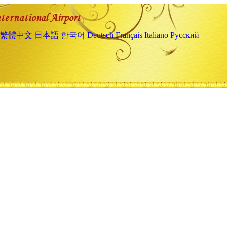
繁體中文
日本語
한국어
Deutsch
Français
Italiano
Русский