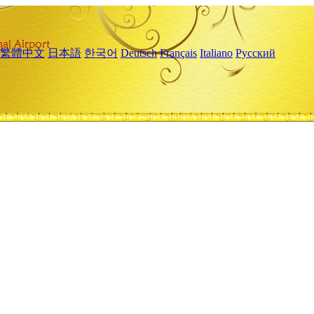
繁體中文
日本語
한국어
Deutsch
Français
Italiano
Русский