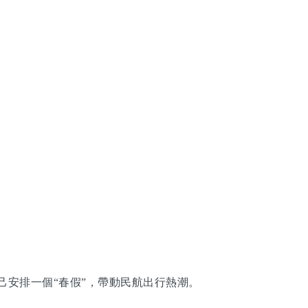
安排一個“春假”，帶動民航出行熱潮。